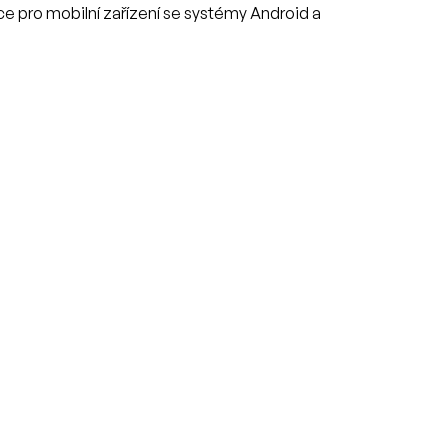
ace pro mobilní zařízení se systémy Android a