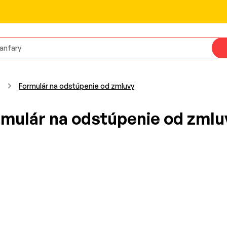
Formulár na odstúpenie od zmluvy
rmulár na odstúpenie od zmlu