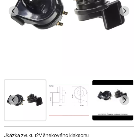
Ukázka zvuku 12V šnekového klaksonu