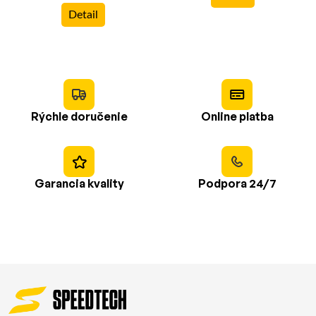
Detail
Rýchle doručenie
Online platba
Garancia kvality
Podpora 24/7