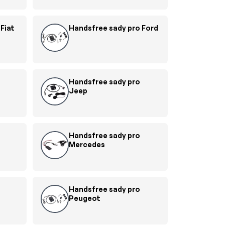
Fiat
Handsfree sady pro Ford
Handsfree sady pro
Jeep
Handsfree sady pro
Mercedes
Handsfree sady pro
Peugeot