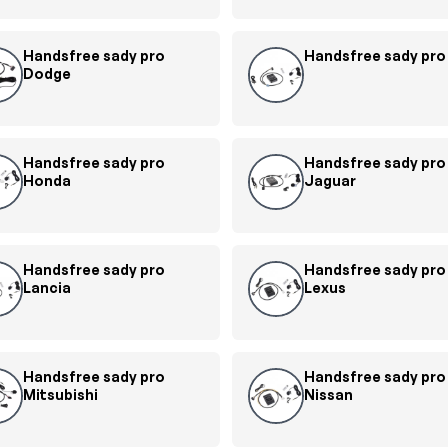
Handsfree sady pro
Handsfree sady pro 
Dodge
Handsfree sady pro
Handsfree sady pro
Honda
Jaguar
Handsfree sady pro
Handsfree sady pro
Lancia
Lexus
Handsfree sady pro
Handsfree sady pro
Mitsubishi
Nissan